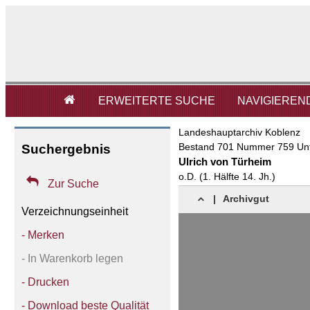

ERWEITERTE SUCHE
NAVIGIEREN