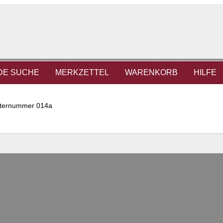
DE SUCHE
MERKZETTEL
WARENKORB
HILFE