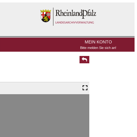
MEIN KONTO
Bitte melden Sie sich an!