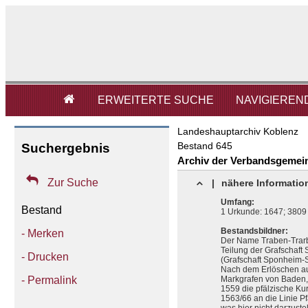

ERWEITERTE SUCHE
NAVIGIEREN