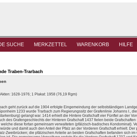
DE SUCHE
MERKZETTEL
WARENKORB
HILFE